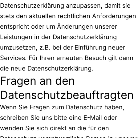
Datenschutzerklärung anzupassen, damit sie
stets den aktuellen rechtlichen Anforderungen
entspricht oder um Änderungen unserer
Leistungen in der Datenschutzerklärung
umzusetzen, z.B. bei der Einführung neuer
Services. Für Ihren erneuten Besuch gilt dann
die neue Datenschutzerklärung.
Fragen an den
Datenschutzbeauftragten
Wenn Sie Fragen zum Datenschutz haben,
schreiben Sie uns bitte eine E-Mail oder
wenden Sie sich direkt an die für den