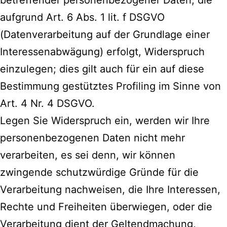
betreffender personenbezogener Daten, die
aufgrund Art. 6 Abs. 1 lit. f DSGVO
(Datenverarbeitung auf der Grundlage einer
Interessenabwägung) erfolgt, Widerspruch
einzulegen; dies gilt auch für ein auf diese
Bestimmung gestütztes Profiling im Sinne von
Art. 4 Nr. 4 DSGVO.
Legen Sie Widerspruch ein, werden wir Ihre
personenbezogenen Daten nicht mehr
verarbeiten, es sei denn, wir können
zwingende schutzwürdige Gründe für die
Verarbeitung nachweisen, die Ihre Interessen,
Rechte und Freiheiten überwiegen, oder die
Verarbeitung dient der Geltendmachung,