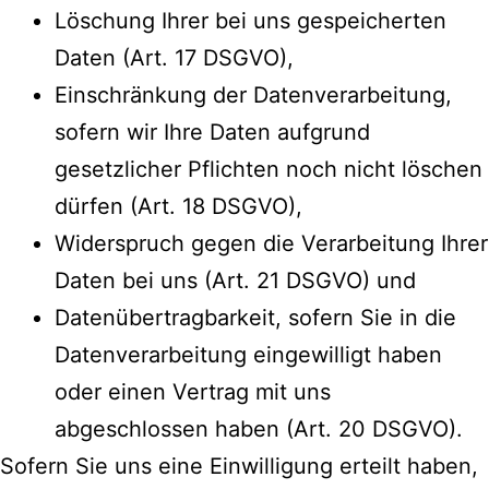
Löschung Ihrer bei uns gespeicherten
Daten (Art. 17 DSGVO),
Einschränkung der Datenverarbeitung,
sofern wir Ihre Daten aufgrund
gesetzlicher Pflichten noch nicht löschen
dürfen (Art. 18 DSGVO),
Widerspruch gegen die Verarbeitung Ihrer
Daten bei uns (Art. 21 DSGVO) und
Datenübertragbarkeit, sofern Sie in die
Datenverarbeitung eingewilligt haben
oder einen Vertrag mit uns
abgeschlossen haben (Art. 20 DSGVO).
Sofern Sie uns eine Einwilligung erteilt haben,