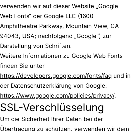
verwenden wir auf dieser Website „Google
Web Fonts“ der Google LLC (1600
Amphitheatre Parkway, Mountain View, CA
94043, USA; nachfolgend „Google“) zur
Darstellung von Schriften.
Weitere Informationen zu Google Web Fonts
finden Sie unter
https://developers.google.com/fonts/faq
und in
der Datenschutzerklärung von Google:
https://www.google.com/policies/privacy/
.
SSL-Verschlüsselung
Um die Sicherheit Ihrer Daten bei der
Übertragung zu schützen, verwenden wir dem