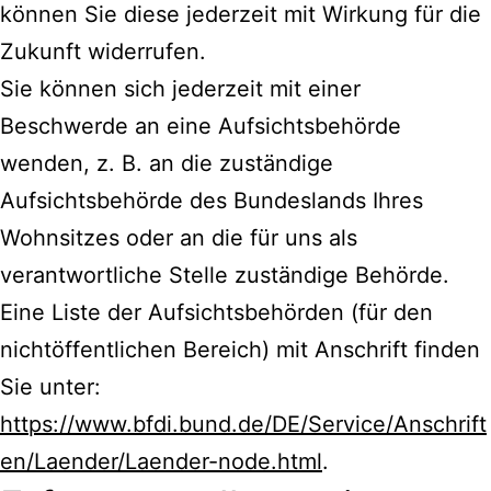
können Sie diese jederzeit mit Wirkung für die
Zukunft widerrufen.
Sie können sich jederzeit mit einer
Beschwerde an eine Aufsichtsbehörde
wenden, z. B. an die zuständige
Aufsichtsbehörde des Bundeslands Ihres
Wohnsitzes oder an die für uns als
verantwortliche Stelle zuständige Behörde.
Eine Liste der Aufsichtsbehörden (für den
nichtöffentlichen Bereich) mit Anschrift finden
Sie unter:
https://www.bfdi.bund.de/DE/Service/Anschrift
en/Laender/Laender-node.html
.