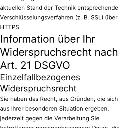
aktuellen Stand der Technik entsprechende
Verschlüsselungsverfahren (z. B. SSL) über
HTTPS.
Information über Ihr
Widerspruchsrecht nach
Art. 21 DSGVO
Einzelfallbezogenes
Widerspruchsrecht
Sie haben das Recht, aus Gründen, die sich
aus Ihrer besonderen Situation ergeben,
jederzeit gegen die Verarbeitung Sie