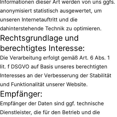
Informationen dieser Art werden von uns ggfs.
anonymisiert statistisch ausgewertet, um
unseren Internetauftritt und die
dahinterstehende Technik zu optimieren.
Rechtsgrundlage und
berechtigtes Interesse:
Die Verarbeitung erfolgt gemäß Art. 6 Abs. 1
lit. f DSGVO auf Basis unseres berechtigten
Interesses an der Verbesserung der Stabilität
und Funktionalität unserer Website.
Empfänger:
Empfänger der Daten sind ggf. technische
Dienstleister, die für den Betrieb und die