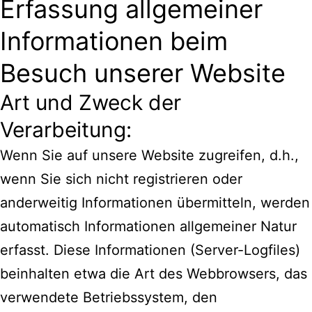
Erfassung allgemeiner
Informationen beim
Besuch unserer Website
Art und Zweck der
Verarbeitung:
Wenn Sie auf unsere Website zugreifen, d.h.,
wenn Sie sich nicht registrieren oder
anderweitig Informationen übermitteln, werden
automatisch Informationen allgemeiner Natur
erfasst. Diese Informationen (Server-Logfiles)
beinhalten etwa die Art des Webbrowsers, das
verwendete Betriebssystem, den