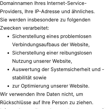
Domainnamen Ihres Internet-Service-
Providers, Ihre IP-Adresse und ähnliches.
Sie werden insbesondere zu folgenden
Zwecken verarbeitet:
Sicherstellung eines problemlosen
Verbindungsaufbaus der Website,
Sicherstellung einer reibungslosen
Nutzung unserer Website,
Auswertung der Systemsicherheit und -
stabilität sowie
zur Optimierung unserer Website.
Wir verwenden Ihre Daten nicht, um
Rückschlüsse auf Ihre Person zu ziehen.