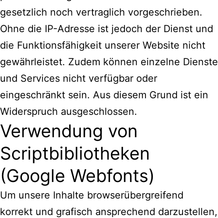
gesetzlich noch vertraglich vorgeschrieben.
Ohne die IP-Adresse ist jedoch der Dienst und
die Funktionsfähigkeit unserer Website nicht
gewährleistet. Zudem können einzelne Dienste
und Services nicht verfügbar oder
eingeschränkt sein. Aus diesem Grund ist ein
Widerspruch ausgeschlossen.
Verwendung von
Scriptbibliotheken
(Google Webfonts)
Um unsere Inhalte browserübergreifend
korrekt und grafisch ansprechend darzustellen,