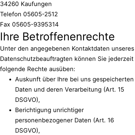
34260 Kaufungen
Telefon 05605-2512
Fax 05605-9395314
Ihre Betroffenenrechte
Unter den angegebenen Kontaktdaten unseres
Datenschutzbeauftragten können Sie jederzeit
folgende Rechte ausüben:
Auskunft über Ihre bei uns gespeicherten
Daten und deren Verarbeitung (Art. 15
DSGVO),
Berichtigung unrichtiger
personenbezogener Daten (Art. 16
DSGVO),