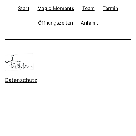
Start
Magic Moments
Team
Termin
Öffnungszeiten
Anfahrt
Datenschutz