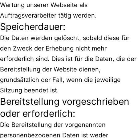
Wartung unserer Webseite als
Auftragsverarbeiter tätig werden.
Speicherdauer:
Die Daten werden gelöscht, sobald diese für
den Zweck der Erhebung nicht mehr
erforderlich sind. Dies ist für die Daten, die der
Bereitstellung der Website dienen,
grundsätzlich der Fall, wenn die jeweilige
Sitzung beendet ist.
Bereitstellung vorgeschrieben
oder erforderlich:
Die Bereitstellung der vorgenannten
personenbezogenen Daten ist weder