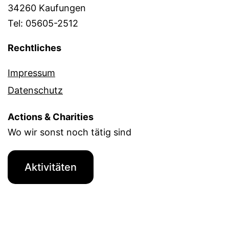
34260 Kaufungen
Tel: 05605-2512
Rechtliches
Impressum
Datenschutz
Actions & Charities
Wo wir sonst noch tätig sind
Aktivitäten