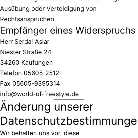
Ausübung oder Verteidigung von
Rechtsansprüchen.
Empfänger eines Widerspruchs
Herr Serdal Aslar
Niester Straße 24
34260 Kaufungen
Telefon 05605-2512
Fax 05605-9395314
info@world-of-freestyle.de
Änderung unserer
Datenschutzbestimmunge
Wir behalten uns vor, diese