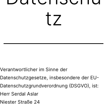
tz
Verantwortlicher im Sinne der
Datenschutzgesetze, insbesondere der EU-
Datenschutzgrundverordnung (DSGVO), ist:
Herr Serdal Aslar
Niester Straße 24