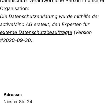
Datenschutz verantwortliche Person in unserer
Organisation:
Die Datenschutzerklärung wurde mithilfe der
activeMind AG erstellt, den Experten für
externe Datenschutzbeauftragte
(Version
#2020-09-30).
Adresse:
Niester Str. 24